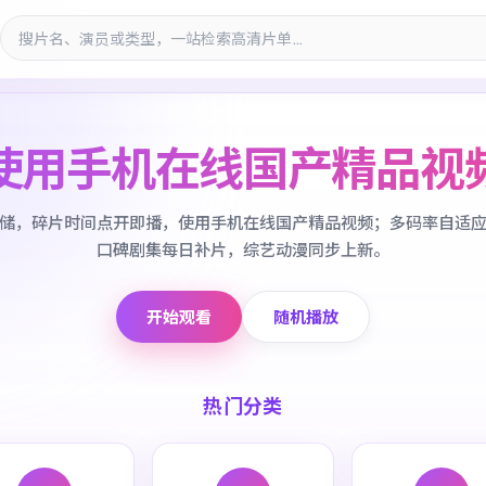
使用手机在线国产精品视
储，碎片时间点开即播，使用手机在线国产精品视频；多码率自适
口碑剧集每日补片，综艺动漫同步上新。
开始观看
随机播放
热门分类