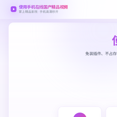
使用手机在线国产精品视频
掌上精品影院 · 手机高清秒开
免装插件、不占存